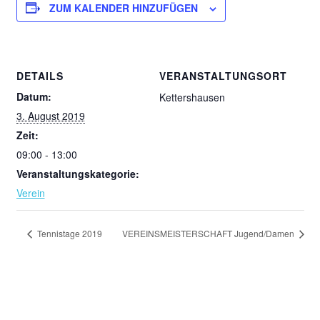
ZUM KALENDER HINZUFÜGEN
DETAILS
VERANSTALTUNGSORT
Datum:
Kettershausen
3. August 2019
Zeit:
09:00 - 13:00
Veranstaltungskategorie:
Verein
Tennistage 2019
VEREINSMEISTERSCHAFT Jugend/Damen
Instagram
Facebook