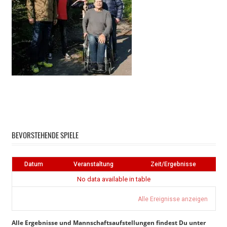
Instagram
Facebook
BEVORSTEHENDE SPIELE
Datum
Veranstaltung
Zeit/Ergebnisse
No data available in table
Alle Ereignisse anzeigen
Alle Ergebnisse und Mannschaftsaufstellungen findest Du unter