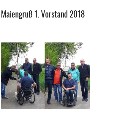
Maiengruß 1. Vorstand 2018