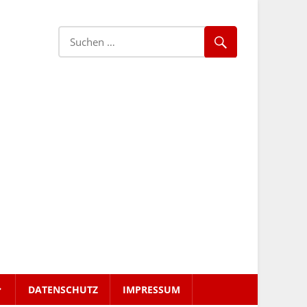
DATENSCHUTZ
IMPRESSUM