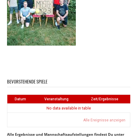
Instagram
Facebook
BEVORSTEHENDE SPIELE
Datum
Veranstaltung
Zeit/Ergebnisse
No data available in table
Alle Ereignisse anzeigen
Alle Ergebnisse und Mannschaftsaufstellungen findest Du unter