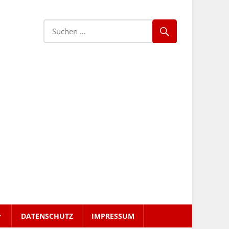
DATENSCHUTZ
IMPRESSUM