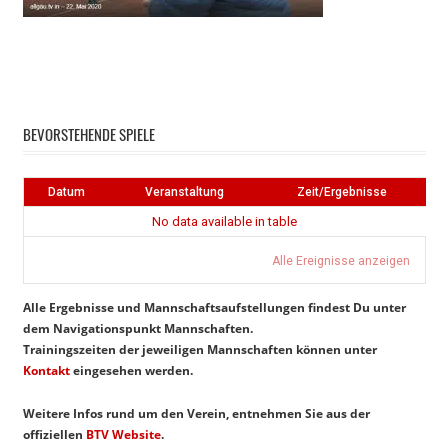
Instagram
Facebook
BEVORSTEHENDE SPIELE
Datum
Veranstaltung
Zeit/Ergebnisse
No data available in table
Alle Ereignisse anzeigen
Alle Ergebnisse und Mannschaftsaufstellungen findest Du unter
dem Navigationspunkt Mannschaften.
Trainingszeiten der jeweiligen Mannschaften können unter
Kontakt
eingesehen werden.
Weitere Infos rund um den Verein, entnehmen Sie aus der
offiziellen
BTV Website
.