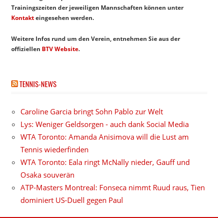
Trainingszeiten der jeweiligen Mannschaften können unter
Kontakt
eingesehen werden.
Weitere Infos rund um den Verein, entnehmen Sie aus der
offiziellen
BTV Website
.
TENNIS-NEWS
Caroline Garcia bringt Sohn Pablo zur Welt
Lys: Weniger Geldsorgen - auch dank Social Media
WTA Toronto: Amanda Anisimova will die Lust am
Tennis wiederfinden
WTA Toronto: Eala ringt McNally nieder, Gauff und
Osaka souverän
ATP-Masters Montreal: Fonseca nimmt Ruud raus, Tien
dominiert US-Duell gegen Paul