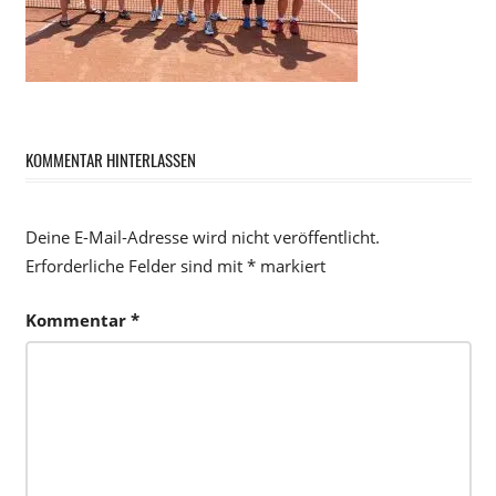
KOMMENTAR HINTERLASSEN
Deine E-Mail-Adresse wird nicht veröffentlicht.
Erforderliche Felder sind mit
*
markiert
Kommentar
*