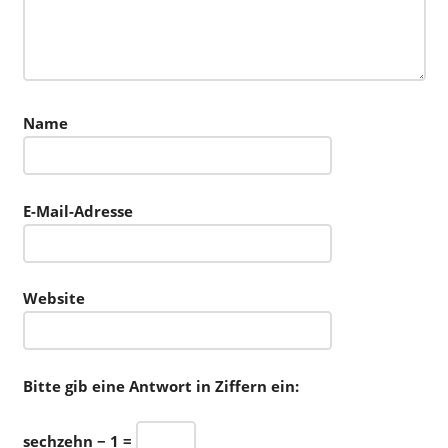
Name
E-Mail-Adresse
Website
Bitte gib eine Antwort in Ziffern ein:
sechzehn − 1 =