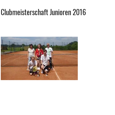
Clubmeisterschaft Junioren 2016