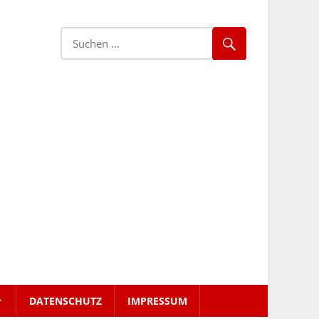
DATENSCHUTZ
IMPRESSUM