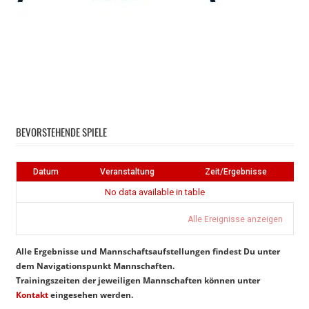
Instagram
Facebook
BEVORSTEHENDE SPIELE
Datum
Veranstaltung
Zeit/Ergebnisse
No data available in table
Alle Ereignisse anzeigen
Alle Ergebnisse und Mannschaftsaufstellungen findest Du unter
dem Navigationspunkt Mannschaften.
Trainingszeiten der jeweiligen Mannschaften können unter
Kontakt
eingesehen werden.