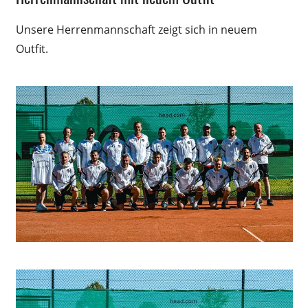
Unsere Herrenmannschaft zeigt sich in neuem
Outfit.