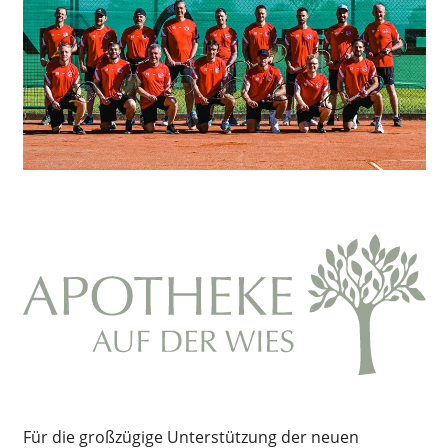
Für die großzügige Unterstützung der neuen